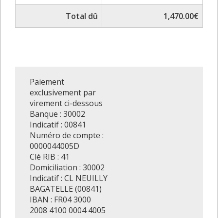
Total dû
1,470.00€
Paiement
exclusivement par
virement ci-dessous
Banque : 30002
Indicatif : 00841
Numéro de compte :
0000044005D
Clé RIB : 41
Domiciliation : 30002
Indicatif : CL NEUILLY
BAGATELLE (00841)
IBAN : FR04 3000
2008 4100 0004 4005