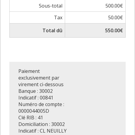
Sous-total
500.00€
Tax
50.00€
Total dû
550.00€
Paiement
exclusivement par
virement ci-dessous
Banque : 30002
Indicatif : 00841
Numéro de compte :
0000044005D
Clé RIB : 41
Domiciliation : 30002
Indicatif : CL NEUILLY