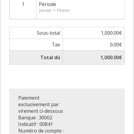
1
Période
Janvier + Février
Sous-total
1,000.00€
Tax
0.00€
Total dû
1,000.00€
Paiement
exclusivement par
virement ci-dessous
Banque : 30002
Indicatif : 00841
Numéro de compte :