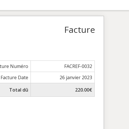
Facture
cture Numéro
FACREF-0032
Facture Date
26 janvier 2023
Total dû
220.00€