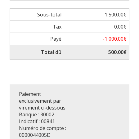
Sous-total
1,500.00€
Tax
0.00€
Payé
-1,000.00€
Total dû
500.00€
Paiement
exclusivement par
virement ci-dessous
Banque : 30002
Indicatif : 00841
Numéro de compte :
0000044005D